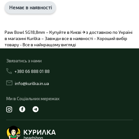
Немає в наявності
Paw Bowl SG18,8mm – Купуйте в Києві ✈з доставкою по Україні
в магазині Kurilka – Завжди все в наявності - Хороший вибір
товару - Все в найкращому вигляді
Звязатись з нами
+380 66 888 01 88
info@kurilka.in.ua
Ми в Соціальних мережах