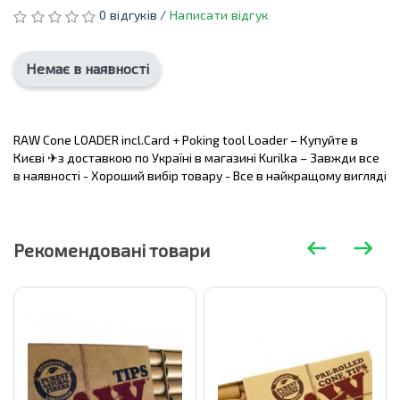
0 відгуків /
Написати відгук
Немає в наявності
RAW Cone LOADER incl.Card + Poking tool Loader – Купуйте в
Києві ✈з доставкою по Україні в магазині Kurilka – Завжди все
в наявності - Хороший вибір товару - Все в найкращому вигляді
Рекомендовані товари