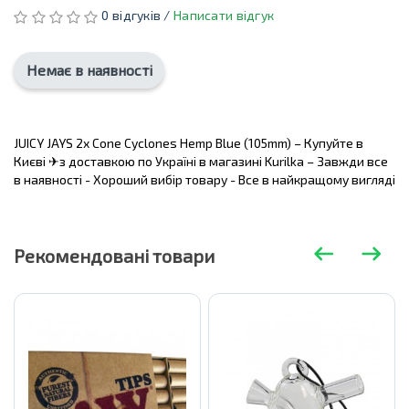
0 відгуків /
Написати відгук
Немає в наявності
JUICY JAYS 2x Cone Cyclones Hemp Blue (105mm) – Купуйте в
Києві ✈з доставкою по Україні в магазині Kurilka – Завжди все
в наявності - Хороший вибір товару - Все в найкращому вигляді
Рекомендовані товари