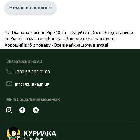
Немає в наявності
Fat Diamond Silicone Pipe 10cm – Купуйте в Києві ✈з доставкою
по Україні в магазині Kurilka – Завжди все в наявності -
Хороший вибір товару - Все в найкращому вигляді
Звязатись з нами
+380 66 888 01 88
info@kurilka.in.ua
Ми в Соціальних мережах