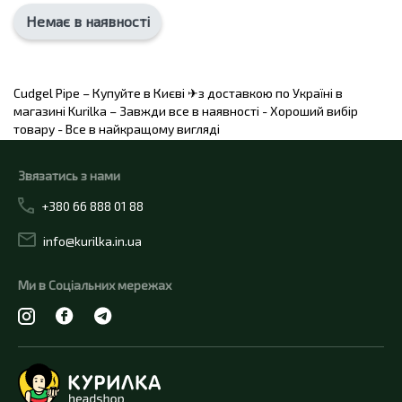
Немає в наявності
Cudgel Pipe – Купуйте в Києві ✈з доставкою по Україні в
магазині Kurilka – Завжди все в наявності - Хороший вибір
товару - Все в найкращому вигляді
Звязатись з нами
+380 66 888 01 88
info@kurilka.in.ua
Ми в Соціальних мережах