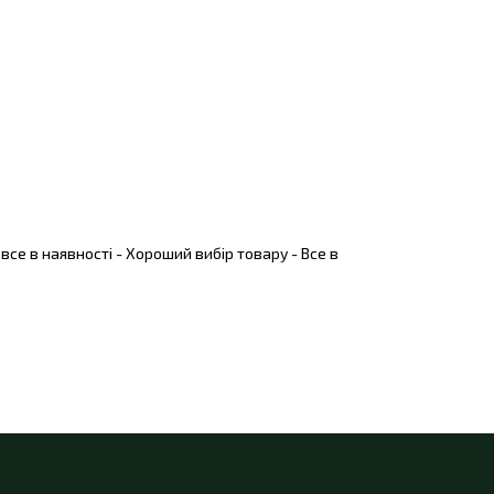
и все в наявності - Хороший вибір товару - Все в