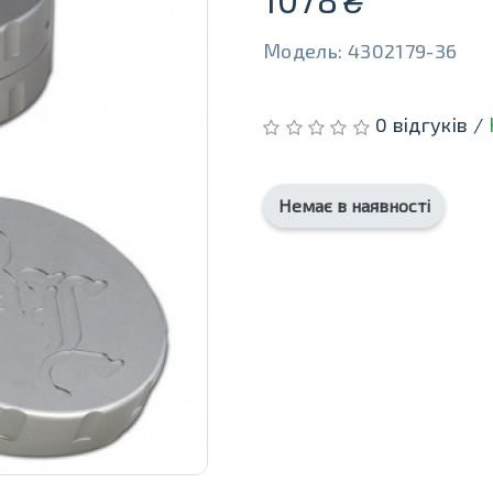
Модель: 4302179-36
0 відгуків /
Немає в наявності