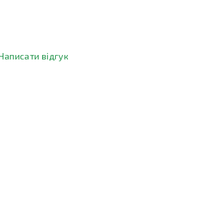
Написати відгук