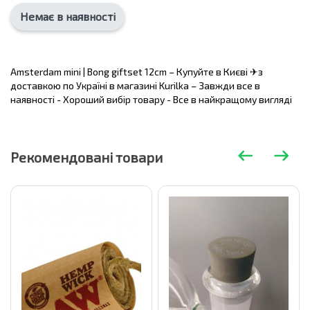
Немає в наявності
Amsterdam mini | Bong giftset 12cm – Купуйте в Києві ✈з
доставкою по Україні в магазині Kurilka – Завжди все в
наявності - Хороший вибір товару - Все в найкращому вигляді
Рекомендовані товари