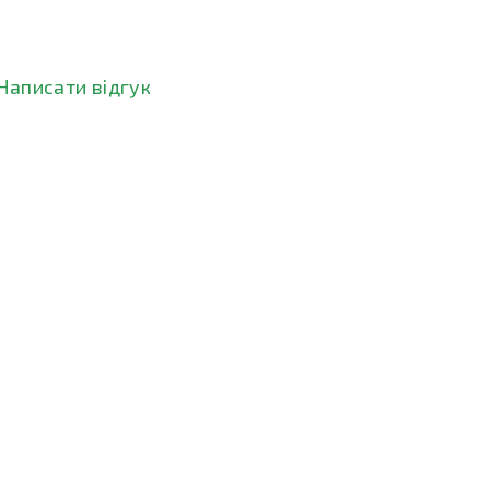
Написати відгук