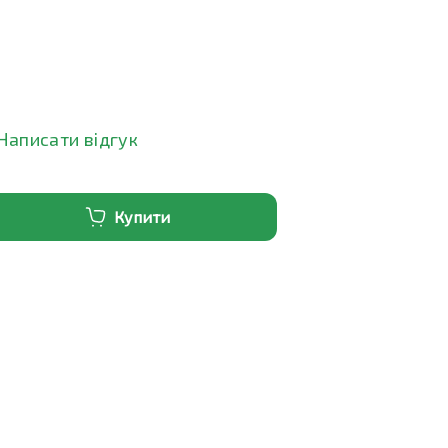
Написати відгук
Купити