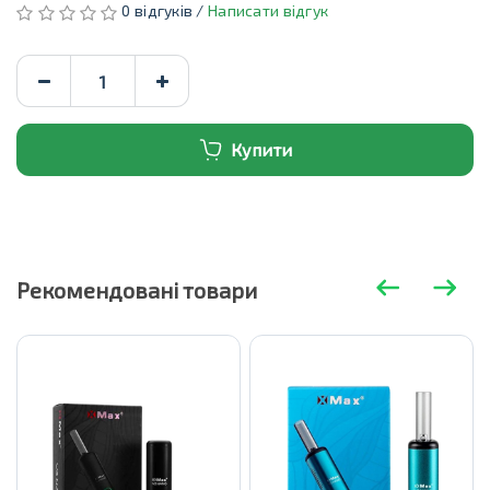
0 відгуків /
Написати відгук
Купити
Рекомендовані товари