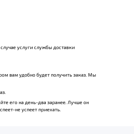
м случае услуги службы доставки
ром вам удобно будет получить заказ. Мы
аз.
йте его на день-два заранее. Лучше он
спеет-не успеет приехать.