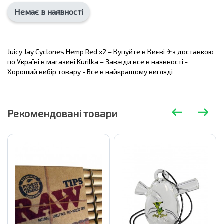
Немає в наявності
Juicy Jay Cyclones Hemp Red x2 – Купуйте в Києві ✈з доставкою
по Україні в магазині Kurilka – Завжди все в наявності -
Хороший вибір товару - Все в найкращому вигляді
Рекомендовані товари