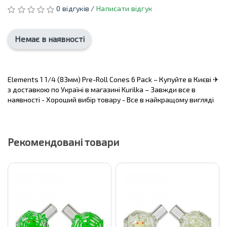
0 відгуків /
Написати відгук
Немає в наявності
Elements 1 1/4 (83мм) Pre-Roll Cones 6 Pack – Купуйте в Києві ✈
з доставкою по Україні в магазині Kurilka – Завжди все в
наявності - Хороший вибір товару - Все в найкращому вигляді
Рекомендовані товари