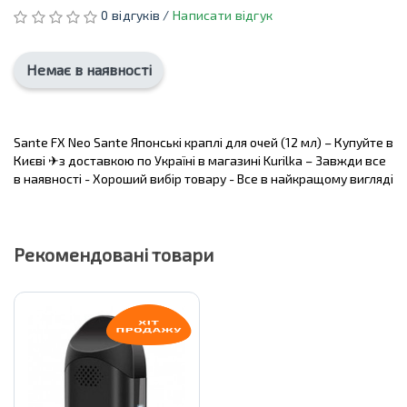
0 відгуків /
Написати відгук
Немає в наявності
Sante FX Neo Sante Японські краплі для очей (12 мл) – Купуйте в
Києві ✈з доставкою по Україні в магазині Kurilka – Завжди все
в наявності - Хороший вибір товару - Все в найкращому вигляді
Рекомендовані товари