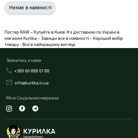
Немає в наявності
Постер RAW – Купуйте в Києві ✈з доставкою по Україні в
магазині Kurilka – Завжди все в наявності - Хороший вибір
товару - Все в найкращому вигляді
Звязатись з нами
+380 66 888 01 88
info@kurilka.in.ua
Ми в Соціальних мережах