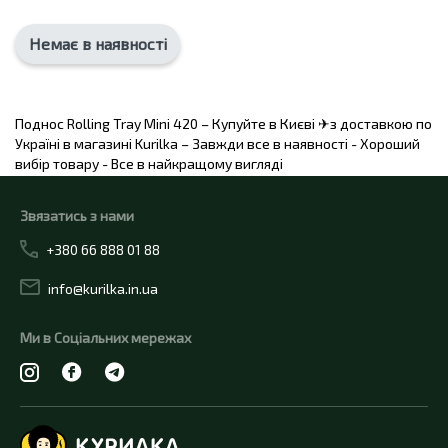
Немає в наявності
Поднос Rolling Tray Mini 420 – Купуйте в Києві ✈з доставкою по
Україні в магазині Kurilka – Завжди все в наявності - Хороший
вибір товару - Все в найкращому вигляді
Звязатись з нами
+380 66 888 01 88
info@kurilka.in.ua
Ми в Соціальних мережах