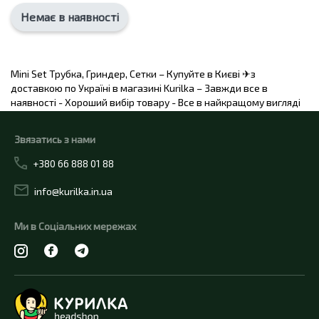
Немає в наявності
Mini Set Трубка, Гриндер, Сетки – Купуйте в Києві ✈з
доставкою по Україні в магазині Kurilka – Завжди все в
наявності - Хороший вибір товару - Все в найкращому вигляді
Звязатись з нами
+380 66 888 01 88
info@kurilka.in.ua
Ми в Соціальних мережах