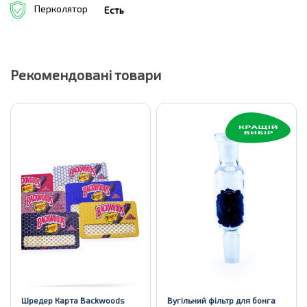
Перколятор
Есть
Рекомендовані товари
Шредер Карта Backwoods
Вугільний фільтр для бонга