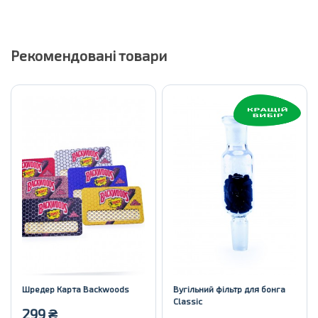
Рекомендовані товари
Шредер Карта Backwoods
Вугільний фільтр для бонга
Classic
299
₴