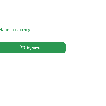
Написати відгук
Купити